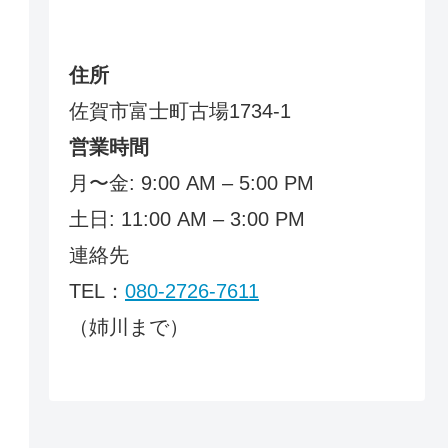
住所
佐賀市富士町古場1734-1
営業時間
月〜金: 9:00 AM – 5:00 PM
土日: 11:00 AM – 3:00 PM
連絡先
TEL：
080-2726-7611
（姉川まで）